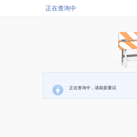
正在查询中
正在查询中，请刷新重试