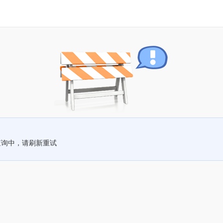
查询中，请刷新重试