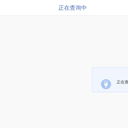
正在查询中
正在