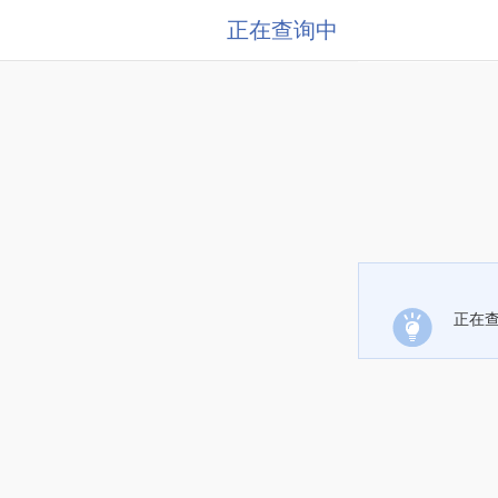
正在查询中
正在