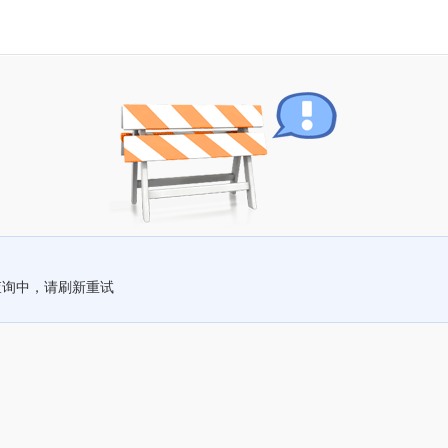
查询中，请刷新重试