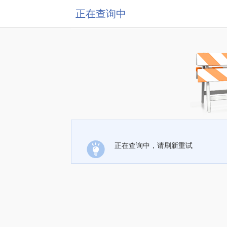
正在查询中
正在查询中，请刷新重试