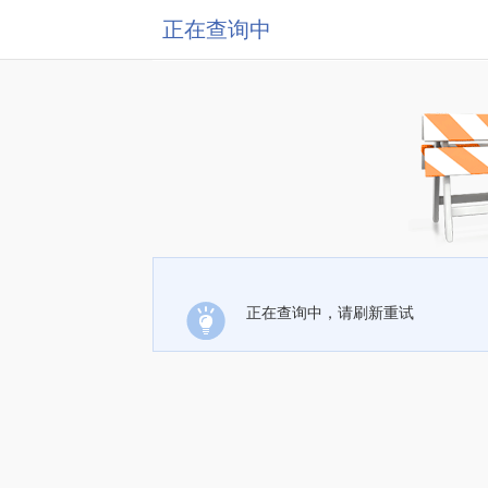
正在查询中
正在查询中，请刷新重试